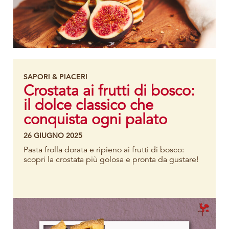
SAPORI & PIACERI
Crostata ai frutti di bosco:
il dolce classico che
conquista ogni palato
26 GIUGNO 2025
Pasta frolla dorata e ripieno ai frutti di bosco:
scopri la crostata più golosa e pronta da gustare!