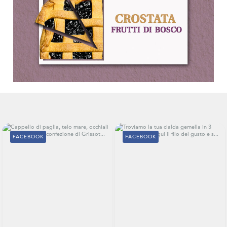
FACEBOOK
FACEBOOK