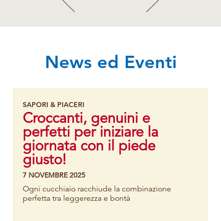
News ed Eventi
SAPORI & PIACERI
Croccanti, genuini e
perfetti per iniziare la
giornata con il piede
giusto!
7 NOVEMBRE 2025
Ogni cucchiaio racchiude la combinazione
perfetta tra leggerezza e bontà