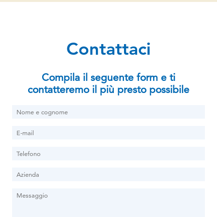
Contattaci
Compila il seguente form e ti
contatteremo il più presto possibile