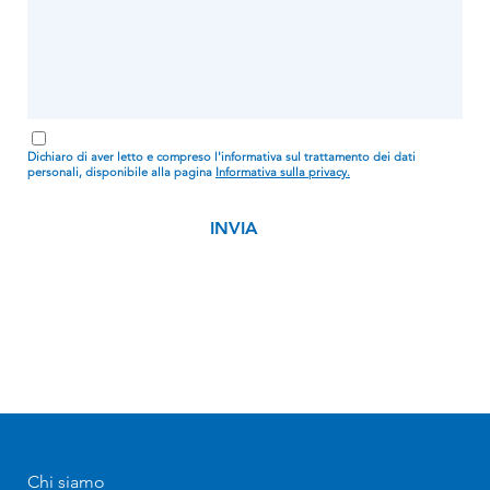
Dichiaro di aver letto e compreso l'informativa sul trattamento dei dati
personali, disponibile alla pagina
Informativa sulla privacy.
Chi siamo