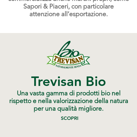
Sapori & Piaceri, con particolare
attenzione all’esportazione.
Trevisan Bio
Una vasta gamma di prodotti bio nel
rispetto e nella valorizzazione della natura
per una qualità migliore.
SCOPRI