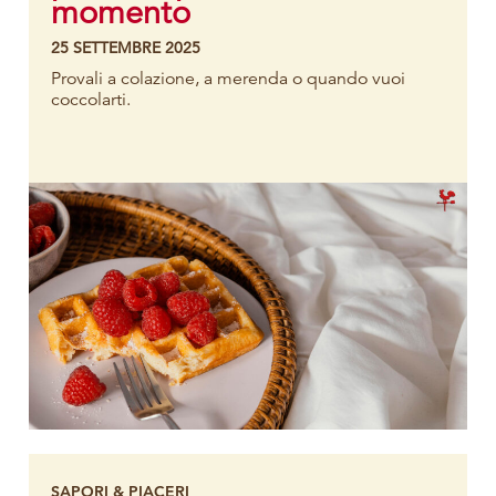
momento
25 SETTEMBRE 2025
Provali a colazione, a merenda o quando vuoi
coccolarti.
SAPORI & PIACERI