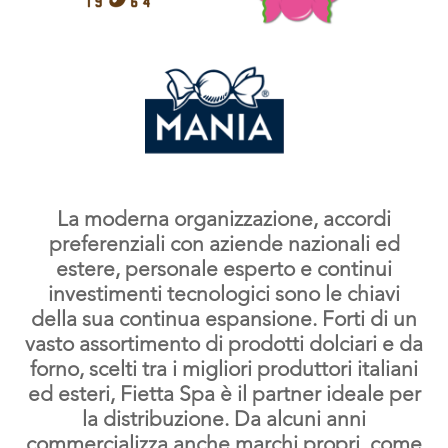
La moderna organizzazione, accordi
preferenziali con aziende nazionali ed
estere, personale esperto e continui
investimenti tecnologici sono le chiavi
della sua continua espansione. Forti di un
vasto assortimento di prodotti dolciari e da
forno, scelti tra i migliori produttori italiani
ed esteri, Fietta Spa è il partner ideale per
la distribuzione. Da alcuni anni
commercializza anche marchi propri, come