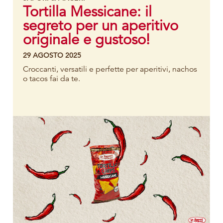
Tortilla Messicane: il
segreto per un aperitivo
originale e gustoso!
29 AGOSTO 2025
Croccanti, versatili e perfette per aperitivi, nachos
o tacos fai da te.