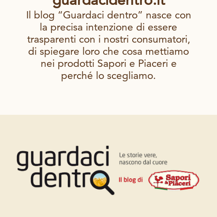
Il blog “Guardaci dentro” nasce con
la precisa intenzione di essere
trasparenti con i nostri consumatori,
di spiegare loro che cosa mettiamo
nei prodotti Sapori e Piaceri e
perché lo scegliamo.