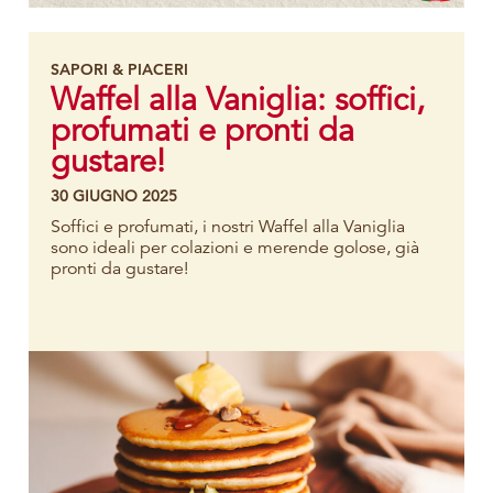
SAPORI & PIACERI
Waffel alla Vaniglia: soffici,
profumati e pronti da
gustare!
30 GIUGNO 2025
Soffici e profumati, i nostri Waffel alla Vaniglia
sono ideali per colazioni e merende golose, già
pronti da gustare!