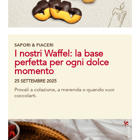
SAPORI & PIACERI
I nostri Waffel: la base
perfetta per ogni dolce
momento
25 SETTEMBRE 2025
Provali a colazione, a merenda o quando vuoi
coccolarti.