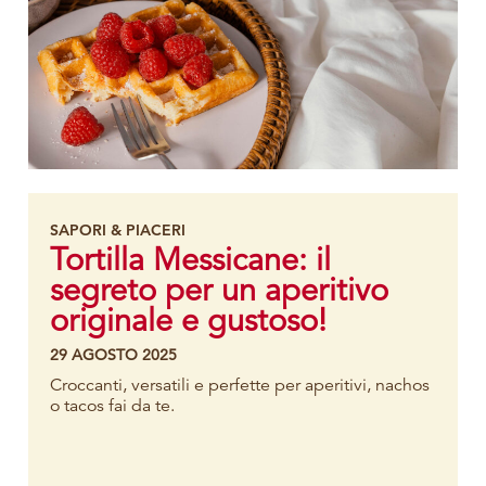
SAPORI & PIACERI
Tortilla Messicane: il
segreto per un aperitivo
originale e gustoso!
29 AGOSTO 2025
Croccanti, versatili e perfette per aperitivi, nachos
o tacos fai da te.