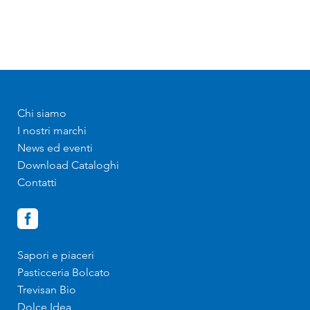
Chi siamo
I nostri marchi
News ed eventi
Download Cataloghi
Contatti
Sapori e piaceri
Pasticceria Bolcato
Trevisan Bio
Dolce Idea