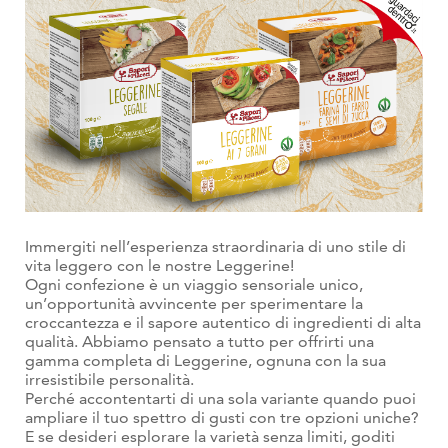
Immergiti nell’esperienza straordinaria di uno stile di
vita leggero con le nostre Leggerine!
Ogni confezione è un viaggio sensoriale unico,
un’opportunità avvincente per sperimentare la
croccantezza e il sapore autentico di ingredienti di alta
qualità. Abbiamo pensato a tutto per offrirti una
gamma completa di Leggerine, ognuna con la sua
irresistibile personalità.
Perché accontentarti di una sola variante quando puoi
ampliare il tuo spettro di gusti con tre opzioni uniche?
E se desideri esplorare la varietà senza limiti, goditi