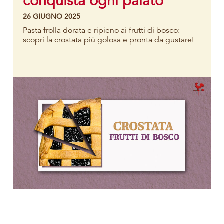
conquista ogni palato
26 GIUGNO 2025
Pasta frolla dorata e ripieno ai frutti di bosco:
scopri la crostata più golosa e pronta da gustare!