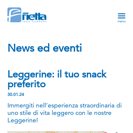
menu
News ed eventi
Leggerine: il tuo snack
preferito
30.01.24
Immergiti nell’esperienza straordinaria di
uno stile di vita leggero con le nostre
Leggerine!