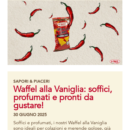
SAPORI & PIACERI
Waffel alla Vaniglia: soffici,
profumati e pronti da
gustare!
30 GIUGNO 2025
Soffici e profumati, i nostri Waffel alla Vaniglia
sono ideali per colazioni e merende golose, già