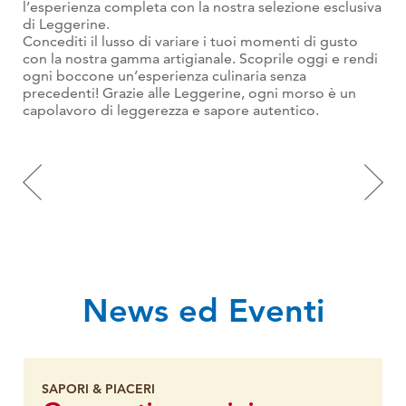
l’esperienza completa con la nostra selezione esclusiva
di Leggerine.
Concediti il lusso di variare i tuoi momenti di gusto
con la nostra gamma artigianale. Scoprile oggi e rendi
ogni boccone un’esperienza culinaria senza
precedenti! Grazie alle Leggerine, ogni morso è un
capolavoro di leggerezza e sapore autentico.
News ed Eventi
SAPORI & PIACERI